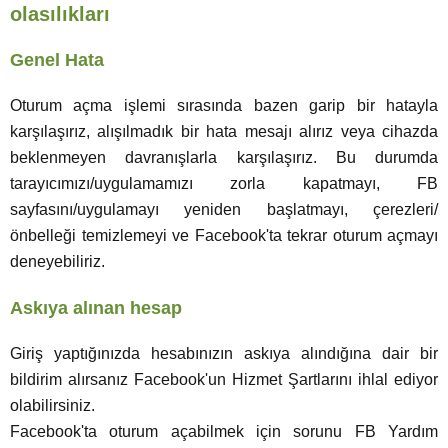
olasılıkları
Genel Hata
Oturum açma işlemi sırasında bazen garip bir hatayla
karşılaşırız, alışılmadık bir hata mesajı alırız veya cihazda
beklenmeyen davranışlarla karşılaşırız. Bu durumda
tarayıcımızı/uygulamamızı zorla kapatmayı, FB
sayfasını/uygulamayı yeniden başlatmayı, çerezleri/
önbelleği temizlemeyi ve Facebook'ta tekrar oturum açmayı
deneyebiliriz.
Askıya alınan hesap
Giriş yaptığınızda hesabınızın askıya alındığına dair bir
bildirim alırsanız Facebook'un Hizmet Şartlarını ihlal ediyor
olabilirsiniz.
Facebook'ta oturum açabilmek için sorunu FB Yardım