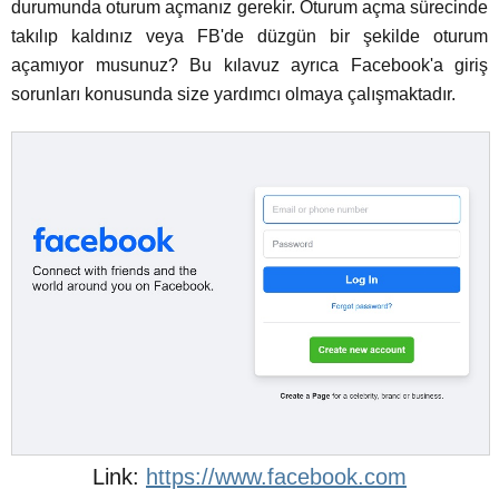
durumunda oturum açmanız gerekir. Oturum açma sürecinde
takılıp kaldınız veya FB'de düzgün bir şekilde oturum
açamıyor musunuz? Bu kılavuz ayrıca Facebook'a giriş
sorunları konusunda size yardımcı olmaya çalışmaktadır.
https://www.facebook.com