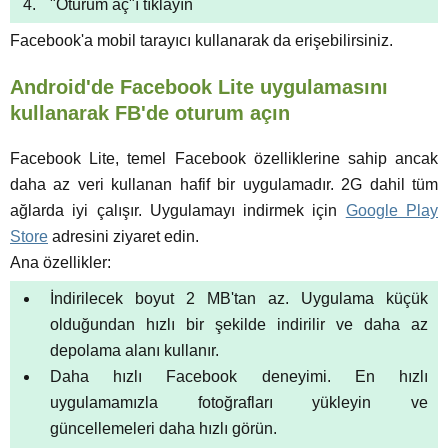
"Oturum aç"ı tıklayın
Facebook'a mobil tarayıcı kullanarak da erişebilirsiniz.
Android'de Facebook Lite uygulamasını
kullanarak FB'de oturum açın
Facebook Lite, temel Facebook özelliklerine sahip ancak
daha az veri kullanan hafif bir uygulamadır. 2G dahil tüm
ağlarda iyi çalışır. Uygulamayı indirmek için
Google Play
Store
adresini ziyaret edin.
Ana özellikler:
İndirilecek boyut 2 MB'tan az. Uygulama küçük
olduğundan hızlı bir şekilde indirilir ve daha az
depolama alanı kullanır.
Daha hızlı Facebook deneyimi. En hızlı
uygulamamızla fotoğrafları yükleyin ve
güncellemeleri daha hızlı görün.