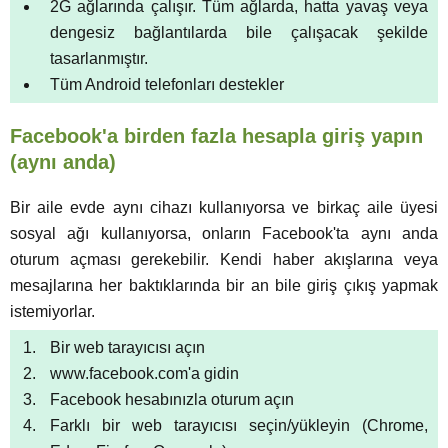
2G ağlarında çalışır. Tüm ağlarda, hatta yavaş veya
dengesiz bağlantılarda bile çalışacak şekilde
tasarlanmıştır.
Tüm Android telefonları destekler
Facebook'a birden fazla hesapla giriş yapın
(aynı anda)
Bir aile evde aynı cihazı kullanıyorsa ve birkaç aile üyesi
sosyal ağı kullanıyorsa, onların Facebook'ta aynı anda
oturum açması gerekebilir. Kendi haber akışlarına veya
mesajlarına her baktıklarında bir an bile giriş çıkış yapmak
istemiyorlar.
Bir web tarayıcısı açın
www.facebook.com'a gidin
Facebook hesabınızla oturum açın
Farklı bir web tarayıcısı seçin/yükleyin (Chrome,