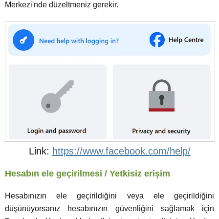
Merkezi'nde düzeltmeniz gerekir.
https://www.facebook.com/help/
Hesabın ele geçirilmesi / Yetkisiz erişim
Hesabınızın ele geçirildiğini veya ele geçirildiğini
düşünüyorsanız hesabınızın güvenliğini sağlamak için