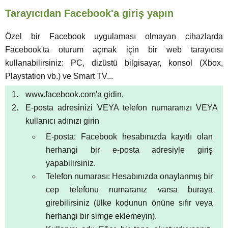
Tarayıcıdan Facebook'a giriş yapın
Özel bir Facebook uygulaması olmayan cihazlarda
Facebook'ta oturum açmak için bir web tarayıcısı
kullanabilirsiniz: PC, dizüstü bilgisayar, konsol (Xbox,
Playstation vb.) ve Smart TV...
www.facebook.com'a gidin.
E-posta adresinizi VEYA telefon numaranızı VEYA
kullanıcı adınızı girin
E-posta: Facebook hesabınızda kayıtlı olan
herhangi bir e-posta adresiyle giriş
yapabilirsiniz.
Telefon numarası: Hesabınızda onaylanmış bir
cep telefonu numaranız varsa buraya
girebilirsiniz (ülke kodunun önüne sıfır veya
herhangi bir simge eklemeyin).